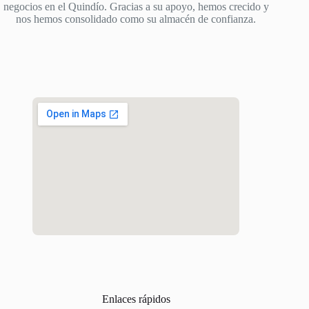
negocios en el Quindío. Gracias a su apoyo, hemos crecido y
nos hemos consolidado como su almacén de confianza.
Enlaces rápidos