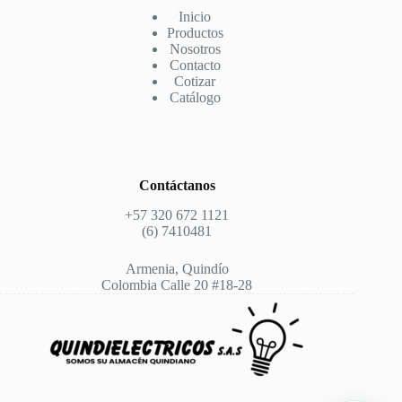
Inicio
Productos
Nosotros
Contacto
Cotizar
Catálogo
Contáctanos
+57 320 672 1121
(6) 7410481
Armenia, Quindío
Colombia Calle 20 #18-28