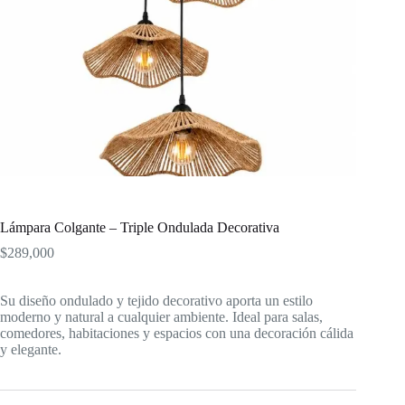
Lámpara Colgante – Triple Ondulada Decorativa
$
289,000
Su diseño ondulado y tejido decorativo aporta un estilo
moderno y natural a cualquier ambiente. Ideal para salas,
comedores, habitaciones y espacios con una decoración cálida
y elegante.