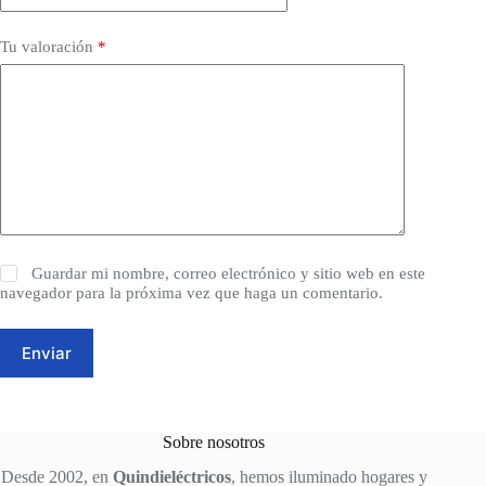
Tu valoración
*
Guardar mi nombre, correo electrónico y sitio web en este
navegador para la próxima vez que haga un comentario.
Enviar
Sobre nosotros
Desde 2002, en
Quindieléctricos
, hemos iluminado hogares y