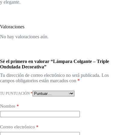
y elegante.
Valoraciones
No hay valoraciones aún.
Sé el primero en valorar “Lámpara Colgante – Triple
Ondulada Decorativa”
Tu dirección de correo electrónico no será publicada.
Los
campos obligatorios están marcados con
*
TU PUNTUACIÓN
*
Nombre
*
Correo electrónico
*