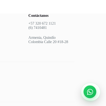
Contáctanos
+57 320 672 1121
(6) 7410481
Armenia, Quindío
Colombia Calle 20 #18-28