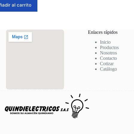
ñadir al carrito
Enlaces rápidos
Inicio
Productos
Nosotros
Contacto
Cotizar
Catálogo