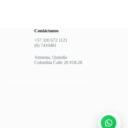
Contáctanos
+57 320 672 1121
(6) 7410481
Armenia, Quindío
Colombia Calle 20 #18-28