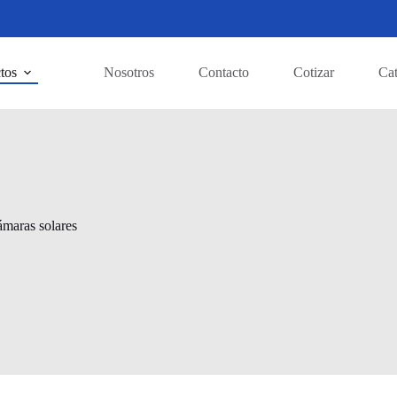
tos
Nosotros
Contacto
Cotizar
Ca
maras solares