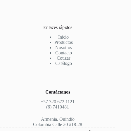
Enlaces rápidos
Inicio
Productos
Nosotros
Contacto
Cotizar
Catálogo
Contáctanos
+57 320 672 1121
(6) 7410481
Armenia, Quindío
Colombia Calle 20 #18-28