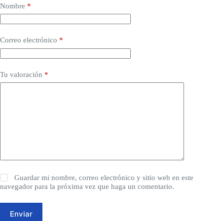
Nombre
*
Correo electrónico
*
Tu valoración
*
Guardar mi nombre, correo electrónico y sitio web en este
navegador para la próxima vez que haga un comentario.
Enviar