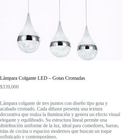
Lámpara Colgante LED – Gotas Cromadas
$
339,000
Lámpara colgante de tres puntos con diseño tipo gota y
acabado cromado. Cada difusor presenta una textura
decorativa que realza la iluminación y genera un efecto visual
elegante y equilibrado. Su estructura lineal permite una
distribución uniforme de la luz, ideal para comedores, barras,
islas de cocina o espacios modernos que buscan un toque
sofisticado y contemporáneo.