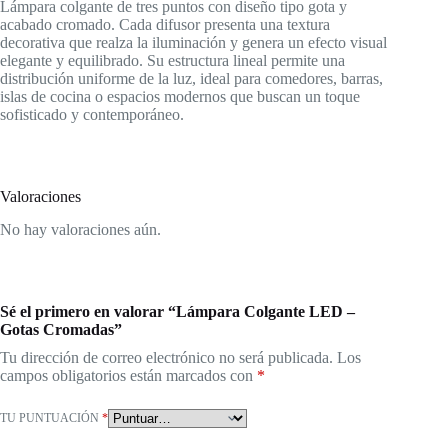
Lámpara colgante de tres puntos con diseño tipo gota y
acabado cromado. Cada difusor presenta una textura
decorativa que realza la iluminación y genera un efecto visual
elegante y equilibrado. Su estructura lineal permite una
distribución uniforme de la luz, ideal para comedores, barras,
islas de cocina o espacios modernos que buscan un toque
sofisticado y contemporáneo.
Valoraciones
No hay valoraciones aún.
Sé el primero en valorar “Lámpara Colgante LED –
Gotas Cromadas”
Tu dirección de correo electrónico no será publicada.
Los
campos obligatorios están marcados con
*
TU PUNTUACIÓN
*