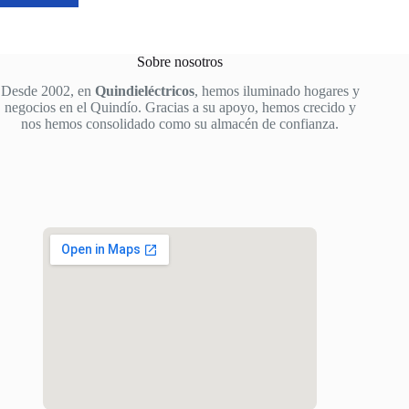
Sobre nosotros
Desde 2002, en
Quindieléctricos
, hemos iluminado hogares y
negocios en el Quindío. Gracias a su apoyo, hemos crecido y
nos hemos consolidado como su almacén de confianza.