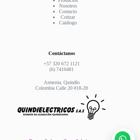
Productos
Nosotros
Contacto
Cotizar
Catálogo
Contáctanos
+57 320 672 1121
(6) 7410481
Armenia, Quindío
Colombia Calle 20 #18-28