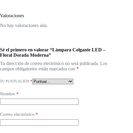
Valoraciones
No hay valoraciones aún.
Sé el primero en valorar “Lámpara Colgante LED –
Floral Dorada Moderna”
Tu dirección de correo electrónico no será publicada.
Los
campos obligatorios están marcados con
*
TU PUNTUACIÓN
*
Nombre
*
Correo electrónico
*