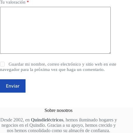
Tu valoración
*
Guardar mi nombre, correo electrónico y sitio web en este
navegador para la próxima vez que haga un comentario.
Enviar
Sobre nosotros
Desde 2002, en
Quindieléctricos
, hemos iluminado hogares y
negocios en el Quindío. Gracias a su apoyo, hemos crecido y
nos hemos consolidado como su almacén de confianza.