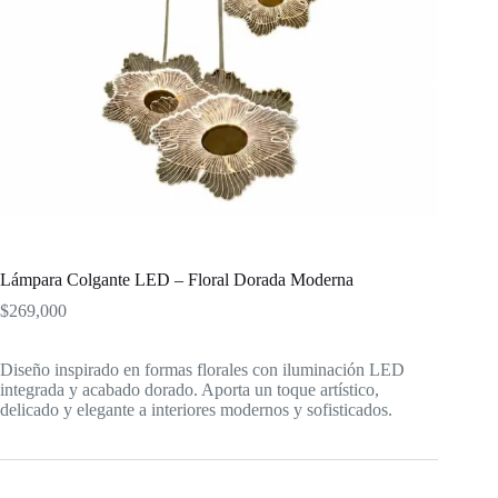
Lámpara Colgante LED – Floral Dorada Moderna
$
269,000
Diseño inspirado en formas florales con iluminación LED
integrada y acabado dorado. Aporta un toque artístico,
delicado y elegante a interiores modernos y sofisticados.