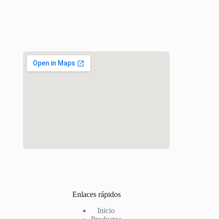
Enlaces rápidos
Inicio