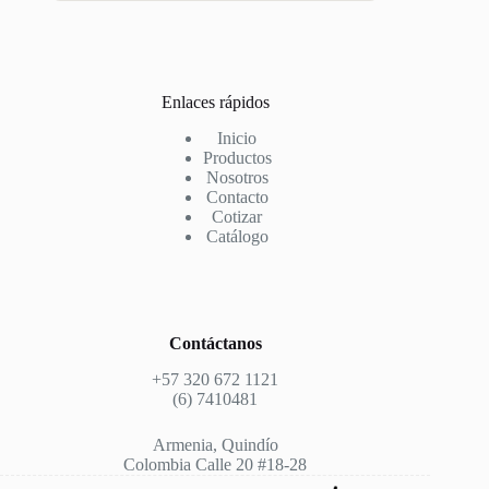
Enlaces rápidos
Inicio
Productos
Nosotros
Contacto
Cotizar
Catálogo
Contáctanos
+57 320 672 1121
(6) 7410481
Armenia, Quindío
Colombia Calle 20 #18-28