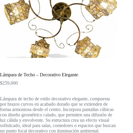
Lámpara de Techo – Decorativo Elegante
$
259,000
Lámpara de techo de estilo decorativo elegante, compuesta
por brazos curvos en acabado dorado que se extienden de
forma armoniosa desde el centro. Incorpora pantallas cúbicas
con diseño geométrico calado, que permiten una difusión de
luz cálida y envolvente. Su estructura crea un efecto visual
sofisticado, ideal para salas, comedores o espacios que buscan
un punto focal decorativo con iluminación ambiental.