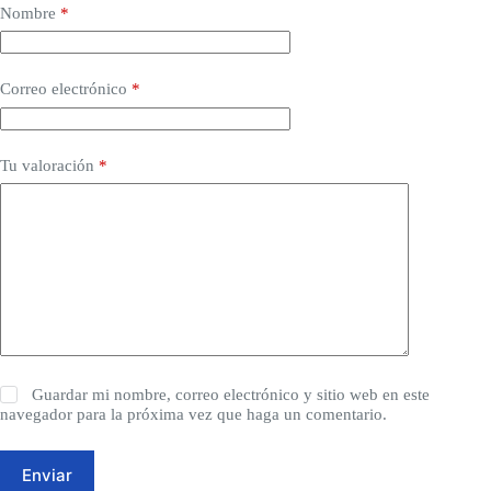
Nombre
*
Correo electrónico
*
Tu valoración
*
Guardar mi nombre, correo electrónico y sitio web en este
navegador para la próxima vez que haga un comentario.
Enviar