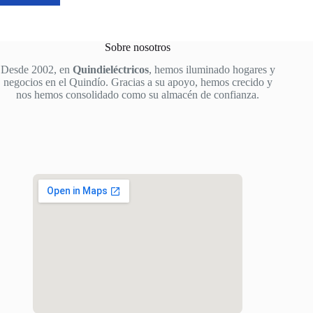
Sobre nosotros
Desde 2002, en
Quindieléctricos
, hemos iluminado hogares y
negocios en el Quindío. Gracias a su apoyo, hemos crecido y
nos hemos consolidado como su almacén de confianza.