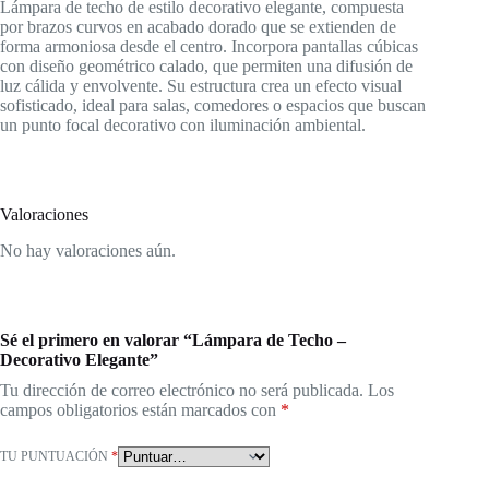
Lámpara de techo de estilo decorativo elegante, compuesta
por brazos curvos en acabado dorado que se extienden de
forma armoniosa desde el centro. Incorpora pantallas cúbicas
con diseño geométrico calado, que permiten una difusión de
luz cálida y envolvente. Su estructura crea un efecto visual
sofisticado, ideal para salas, comedores o espacios que buscan
un punto focal decorativo con iluminación ambiental.
Valoraciones
No hay valoraciones aún.
Sé el primero en valorar “Lámpara de Techo –
Decorativo Elegante”
Tu dirección de correo electrónico no será publicada.
Los
campos obligatorios están marcados con
*
TU PUNTUACIÓN
*