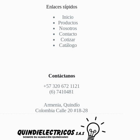
Enlaces rápidos
Inicio
Productos
Nosotros
Contacto
Cotizar
Catálogo
Contáctanos
+57 320 672 1121
(6) 7410481
Armenia, Quindío
Colombia Calle 20 #18-28