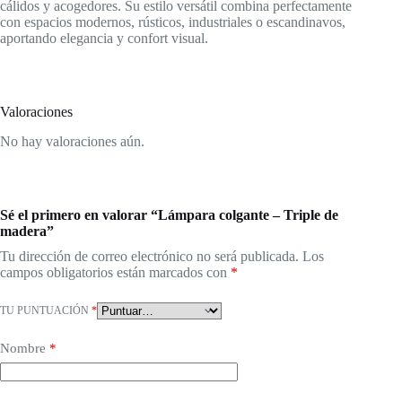
cálidos y acogedores. Su estilo versátil combina perfectamente
con espacios modernos, rústicos, industriales o escandinavos,
aportando elegancia y confort visual.
Valoraciones
No hay valoraciones aún.
Sé el primero en valorar “Lámpara colgante – Triple de
madera”
Tu dirección de correo electrónico no será publicada.
Los
campos obligatorios están marcados con
*
TU PUNTUACIÓN
*
Nombre
*