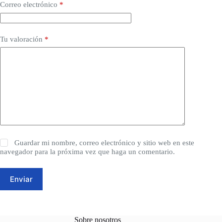
Correo electrónico
*
Tu valoración
*
Guardar mi nombre, correo electrónico y sitio web en este
navegador para la próxima vez que haga un comentario.
Enviar
Sobre nosotros