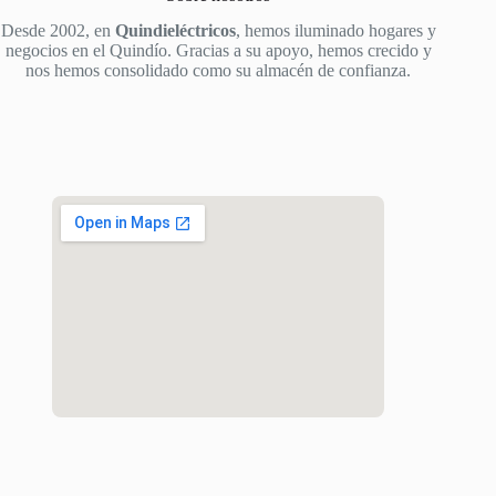
Desde 2002, en
Quindieléctricos
, hemos iluminado hogares y
negocios en el Quindío. Gracias a su apoyo, hemos crecido y
nos hemos consolidado como su almacén de confianza.