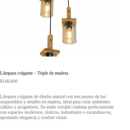
Lámpara colgante – Triple de madera
$
149,000
Lámpara colgante de diseño natural con tres puntos de luz
suspendidos y detalles en madera, ideal para crear ambientes
cálidos y acogedores. Su estilo versátil combina perfectamente
con espacios modernos, rústicos, industriales o escandinavos,
aportando elegancia y confort visual.