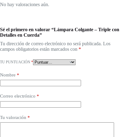
No hay valoraciones aún.
Sé el primero en valorar “Lámpara Colgante – Triple con
Detalles en Cuerda”
Tu dirección de correo electrónico no será publicada.
Los
campos obligatorios están marcados con
*
TU PUNTUACIÓN
*
Nombre
*
Correo electrónico
*
Tu valoración
*