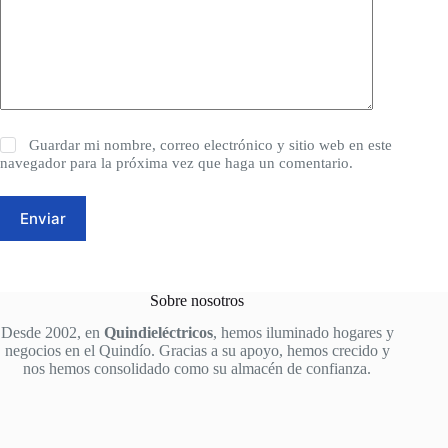
Guardar mi nombre, correo electrónico y sitio web en este
navegador para la próxima vez que haga un comentario.
Enviar
Sobre nosotros
Desde 2002, en
Quindieléctricos
, hemos iluminado hogares y
negocios en el Quindío. Gracias a su apoyo, hemos crecido y
nos hemos consolidado como su almacén de confianza.