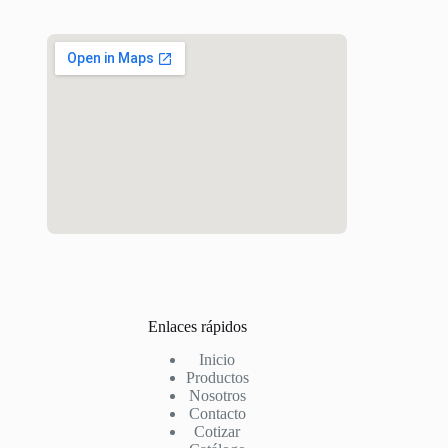
Enlaces rápidos
Inicio
Productos
Nosotros
Contacto
Cotizar