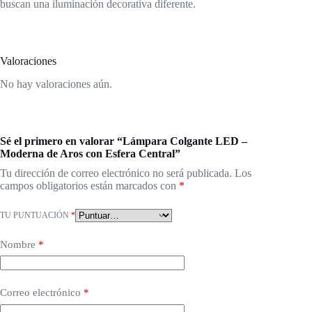
buscan una iluminación decorativa diferente.
Valoraciones
No hay valoraciones aún.
Sé el primero en valorar “Lámpara Colgante LED –
Moderna de Aros con Esfera Central”
Tu dirección de correo electrónico no será publicada.
Los
campos obligatorios están marcados con
*
TU PUNTUACIÓN
*
Nombre
*
Correo electrónico
*