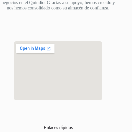
negocios en el Quindío. Gracias a su apoyo, hemos crecido y
nos hemos consolidado como su almacén de confianza.
Enlaces rápidos