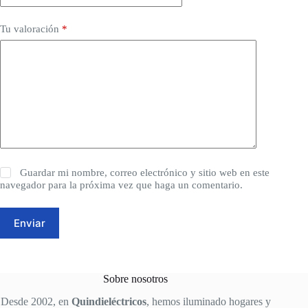
Tu valoración
*
Guardar mi nombre, correo electrónico y sitio web en este
navegador para la próxima vez que haga un comentario.
Enviar
Sobre nosotros
Desde 2002, en
Quindieléctricos
, hemos iluminado hogares y