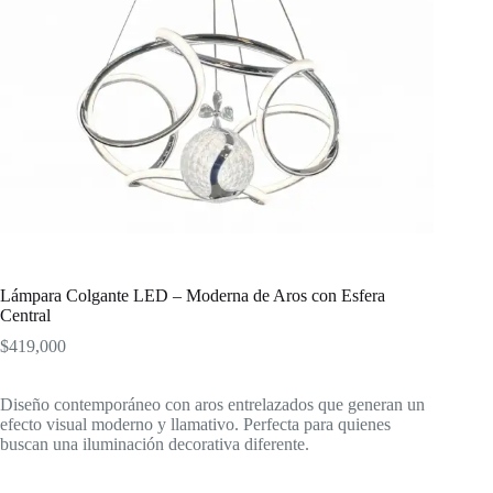
Lámpara Colgante LED – Moderna de Aros con Esfera
Central
$
419,000
Diseño contemporáneo con aros entrelazados que generan un
efecto visual moderno y llamativo. Perfecta para quienes
buscan una iluminación decorativa diferente.