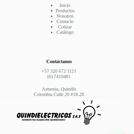
Inicio
Productos
Nosotros
Contacto
Cotizar
Catálogo
Contáctanos
+57 320 672 1121
(6) 7410481
Armenia, Quindío
Colombia Calle 20 #18-28