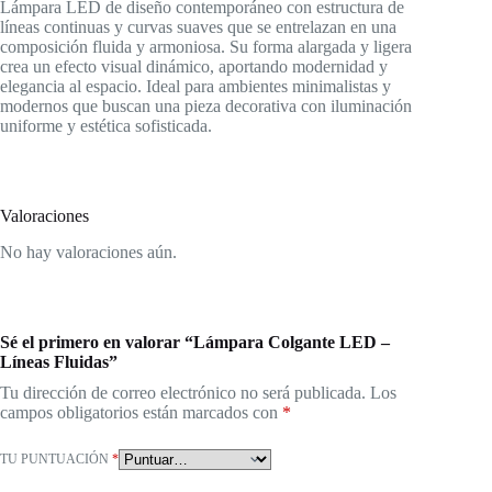
Lámpara LED de diseño contemporáneo con estructura de
líneas continuas y curvas suaves que se entrelazan en una
composición fluida y armoniosa. Su forma alargada y ligera
crea un efecto visual dinámico, aportando modernidad y
elegancia al espacio. Ideal para ambientes minimalistas y
modernos que buscan una pieza decorativa con iluminación
uniforme y estética sofisticada.
Valoraciones
No hay valoraciones aún.
Sé el primero en valorar “Lámpara Colgante LED –
Líneas Fluidas”
Tu dirección de correo electrónico no será publicada.
Los
campos obligatorios están marcados con
*
TU PUNTUACIÓN
*