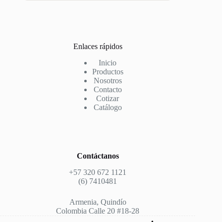
Enlaces rápidos
Inicio
Productos
Nosotros
Contacto
Cotizar
Catálogo
Contáctanos
+57 320 672 1121
(6) 7410481
Armenia, Quindío
Colombia Calle 20 #18-28