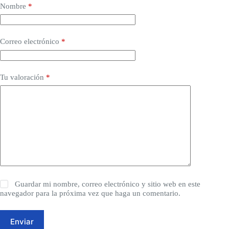
Nombre
*
Correo electrónico
*
Tu valoración
*
Guardar mi nombre, correo electrónico y sitio web en este
navegador para la próxima vez que haga un comentario.
Enviar