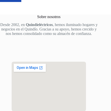
Sobre nosotros
Desde 2002, en
Quindieléctricos
, hemos iluminado hogares y
negocios en el Quindío. Gracias a su apoyo, hemos crecido y
nos hemos consolidado como su almacén de confianza.