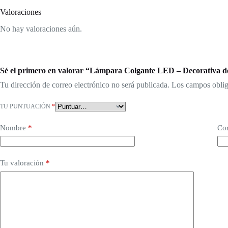
Valoraciones
No hay valoraciones aún.
Sé el primero en valorar “Lámpara Colgante LED – Decorativa d
Tu dirección de correo electrónico no será publicada.
Los campos oblig
TU PUNTUACIÓN
*
Nombre
*
Cor
Tu valoración
*