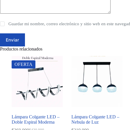
Guardar mi nombre, correo electrónico y sitio web en este navega
Enviar
Productos relacionados
OFERTA
Lámpara Colgante LED –
Lámpara Colgante LED –
Doble Espiral Moderna
Nebula de Luz