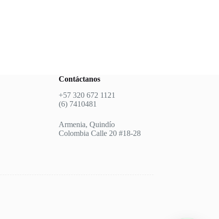
Contáctanos
+57 320 672 1121
(6) 7410481
Armenia, Quindío
Colombia Calle 20 #18-28