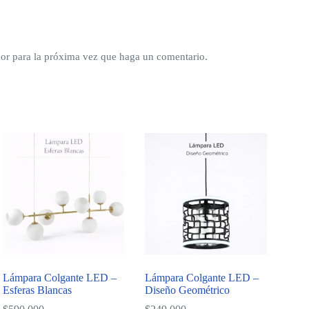
dor para la próxima vez que haga un comentario.
Lámpara Colgante LED –
Lámpara Colgante LED –
Esferas Blancas
Diseño Geométrico