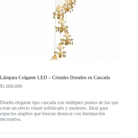
Lámpara Colgante LED – Cristales Dorados en Cascada
$
1,600,000
Diseño elegante tipo cascada con múltiples puntos de luz que
crean un efecto visual sofisticado y moderno. Ideal para
espacios amplios que buscan destacar con iluminación
decorativa.