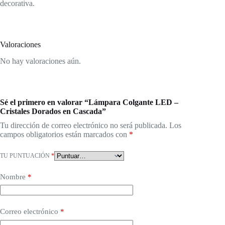
decorativa.
Valoraciones
No hay valoraciones aún.
Sé el primero en valorar “Lámpara Colgante LED –
Cristales Dorados en Cascada”
Tu dirección de correo electrónico no será publicada.
Los
campos obligatorios están marcados con
*
TU PUNTUACIÓN
*
Nombre
*
Correo electrónico
*