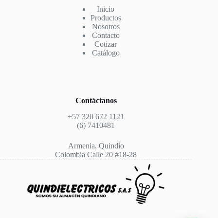
Inicio
Productos
Nosotros
Contacto
Cotizar
Catálogo
Contáctanos
+57 320 672 1121
(6) 7410481
Armenia, Quindío
Colombia Calle 20 #18-28