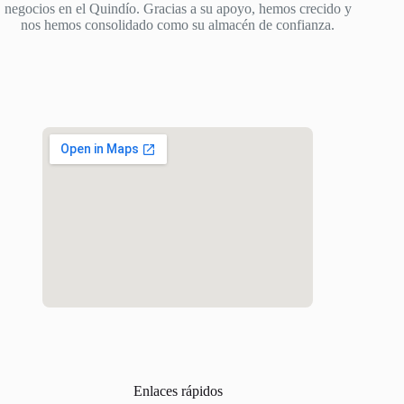
negocios en el Quindío. Gracias a su apoyo, hemos crecido y
nos hemos consolidado como su almacén de confianza.
Enlaces rápidos