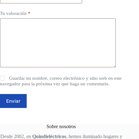
Tu valoración
*
Guardar mi nombre, correo electrónico y sitio web en este
navegador para la próxima vez que haga un comentario.
Enviar
Sobre nosotros
Desde 2002, en
Quindieléctricos
, hemos iluminado hogares y