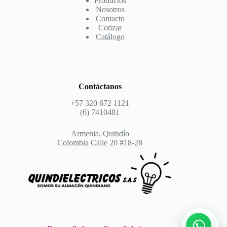
Productos
Nosotros
Contacto
Cotizar
Catálogo
Contáctanos
+57 320 672 1121
(6) 7410481
Armenia, Quindío
Colombia Calle 20 #18-28