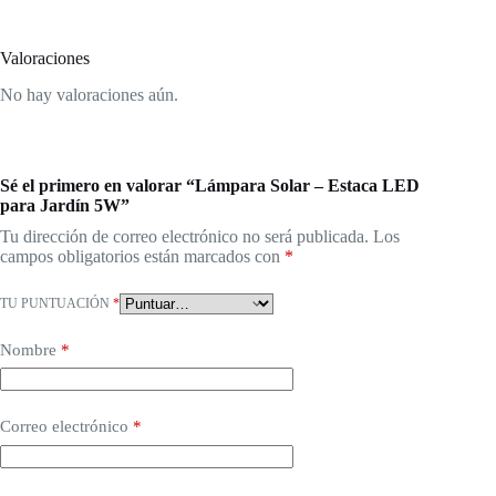
Valoraciones
No hay valoraciones aún.
Sé el primero en valorar “Lámpara Solar – Estaca LED
para Jardín 5W”
Tu dirección de correo electrónico no será publicada.
Los
campos obligatorios están marcados con
*
TU PUNTUACIÓN
*
Nombre
*
Correo electrónico
*