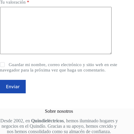
Tu valoración
*
Guardar mi nombre, correo electrónico y sitio web en este
navegador para la próxima vez que haga un comentario.
Enviar
Sobre nosotros
Desde 2002, en
Quindieléctricos
, hemos iluminado hogares y
negocios en el Quindío. Gracias a su apoyo, hemos crecido y
nos hemos consolidado como su almacén de confianza.