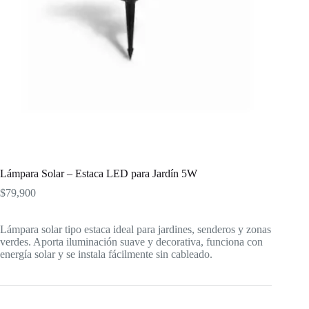
Lámpara Solar – Estaca LED para Jardín 5W
$
79,900
Lámpara solar tipo estaca ideal para jardines, senderos y zonas
verdes. Aporta iluminación suave y decorativa, funciona con
energía solar y se instala fácilmente sin cableado.