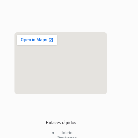
Enlaces rápidos
Inicio