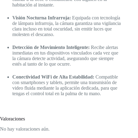
habitación al instante.
Visión Nocturna Infrarroja:
Equipada con tecnología
de lámpara infrarroja, la cámara garantiza una vigilancia
clara incluso en total oscuridad, sin emitir luces que
molesten el descanso.
Detección de Movimiento Inteligente:
Recibe alertas
inmediatas en tus dispositivos vinculados cada vez que
la cámara detecte actividad, asegurando que siempre
estés al tanto de lo que ocurre.
Conectividad WiFi de Alta Estabilidad:
Compatible
con smartphones y tablets, permite una transmisión de
video fluida mediante la aplicación dedicada, para que
tengas el control total en la palma de tu mano.
Valoraciones
No hay valoraciones aún.