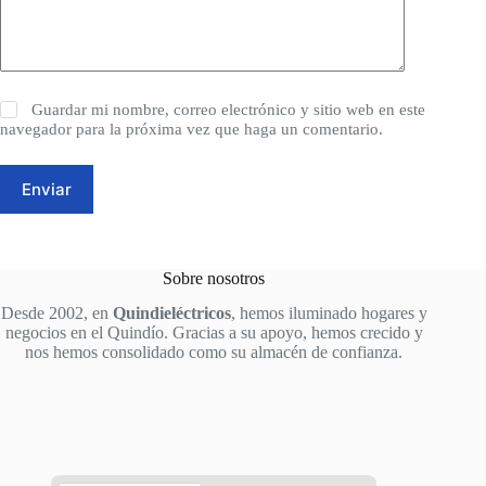
Guardar mi nombre, correo electrónico y sitio web en este
navegador para la próxima vez que haga un comentario.
Enviar
Sobre nosotros
Desde 2002, en
Quindieléctricos
, hemos iluminado hogares y
negocios en el Quindío. Gracias a su apoyo, hemos crecido y
nos hemos consolidado como su almacén de confianza.