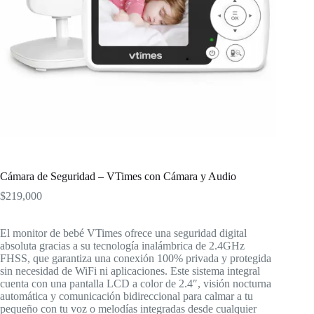
Cámara de Seguridad – VTimes con Cámara y Audio
$
219,000
El monitor de bebé VTimes ofrece una seguridad digital
absoluta gracias a su tecnología inalámbrica de 2.4GHz
FHSS, que garantiza una conexión 100% privada y protegida
sin necesidad de WiFi ni aplicaciones. Este sistema integral
cuenta con una pantalla LCD a color de 2.4″, visión nocturna
automática y comunicación bidireccional para calmar a tu
pequeño con tu voz o melodías integradas desde cualquier