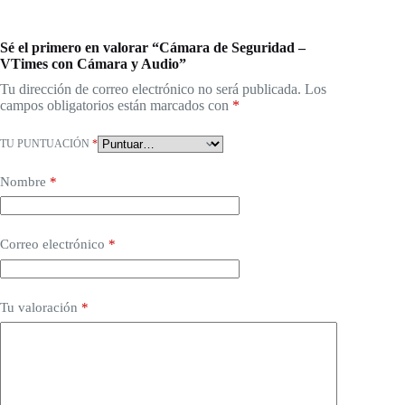
Sé el primero en valorar “Cámara de Seguridad –
VTimes con Cámara y Audio”
Tu dirección de correo electrónico no será publicada.
Los
campos obligatorios están marcados con
*
TU PUNTUACIÓN
*
Nombre
*
Correo electrónico
*
Tu valoración
*