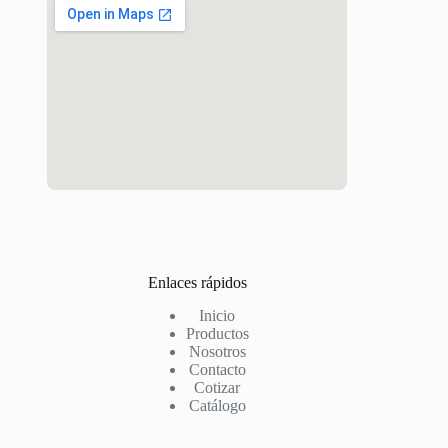
Enlaces rápidos
Inicio
Productos
Nosotros
Contacto
Cotizar
Catálogo