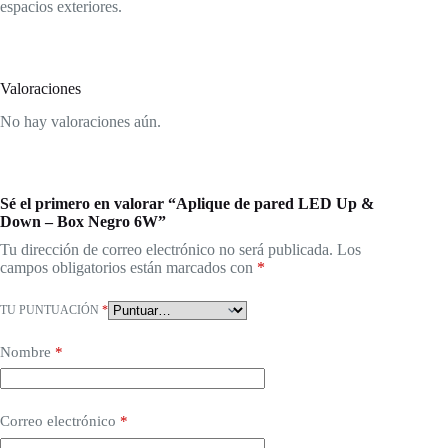
espacios exteriores.
Valoraciones
No hay valoraciones aún.
Sé el primero en valorar “Aplique de pared LED Up &
Down – Box Negro 6W”
Tu dirección de correo electrónico no será publicada.
Los
campos obligatorios están marcados con
*
TU PUNTUACIÓN
*
Nombre
*
Correo electrónico
*