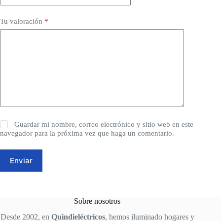
Tu valoración
*
Guardar mi nombre, correo electrónico y sitio web en este
navegador para la próxima vez que haga un comentario.
Enviar
Sobre nosotros
Desde 2002, en
Quindieléctricos
, hemos iluminado hogares y