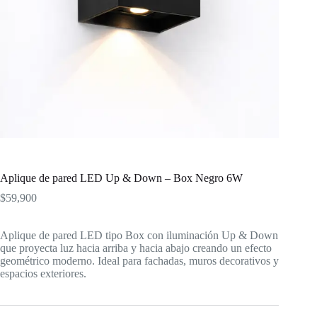
Aplique de pared LED Up & Down – Box Negro 6W
$
59,900
Aplique de pared LED tipo Box con iluminación Up & Down
que proyecta luz hacia arriba y hacia abajo creando un efecto
geométrico moderno. Ideal para fachadas, muros decorativos y
espacios exteriores.