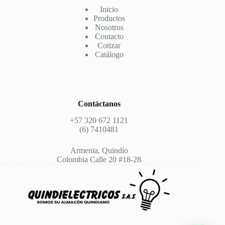
Inicio
Productos
Nosotros
Contacto
Cotizar
Catálogo
Contáctanos
+57 320 672 1121
(6) 7410481
Armenia, Quindío
Colombia Calle 20 #18-28