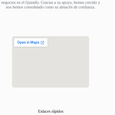
negocios en el Quindío. Gracias a su apoyo, hemos crecido y
nos hemos consolidado como su almacén de confianza.
Enlaces rápidos